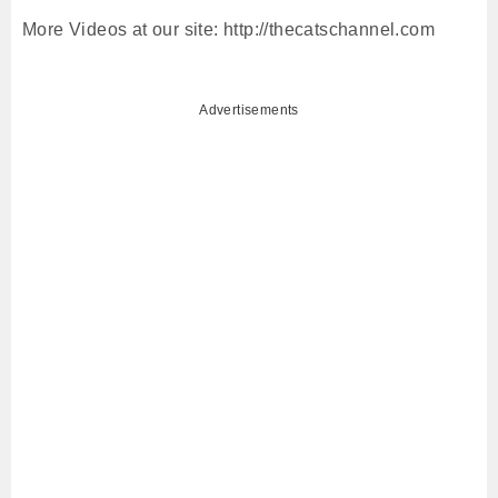
More Videos at our site: http://thecatschannel.com
Advertisements