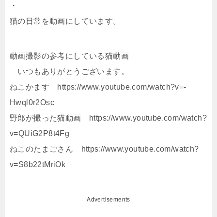
・
猫の日常を動画にしています。
動画撮影の参考にしている猫動画
いつもありがとうございます。
ねこかます https://www.youtube.com/watch?v=-
Hwql0r2Osc
野郎が撮った猫動画 https://www.youtube.com/watch?
v=QUiG2P8t4Fg
ねこのたまごさん https://www.youtube.com/watch?
v=S8b22tMriOk
Advertisements