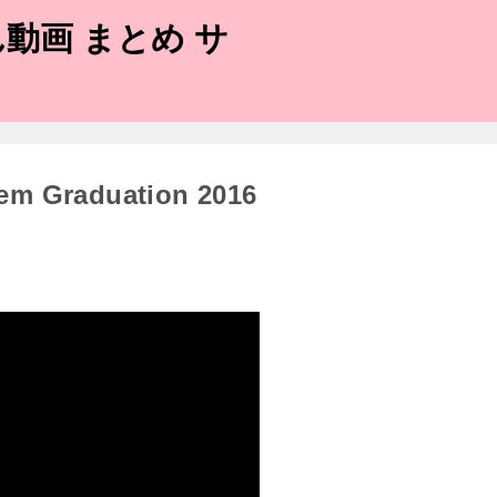
動画 まとめ サ
hem Graduation 2016