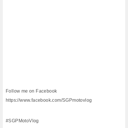
Follow me on Facebook
https://www.facebook.com/SGPmotovlog
#SGPMotoVlog