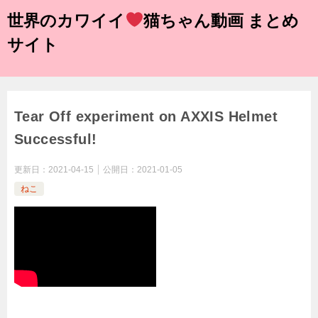
世界のカワイイ
猫ちゃん動画 まとめ
サイト
Tear Off experiment on AXXIS Helmet
Successful!
更新日：
2021-04-15
公開日：
2021-01-05
ねこ