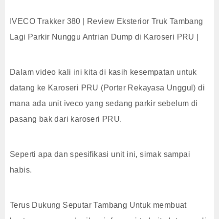
IVECO Trakker 380 | Review Eksterior Truk Tambang
Lagi Parkir Nunggu Antrian Dump di Karoseri PRU |
Dalam video kali ini kita di kasih kesempatan untuk
datang ke Karoseri PRU (Porter Rekayasa Unggul) di
mana ada unit iveco yang sedang parkir sebelum di
pasang bak dari karoseri PRU.
Seperti apa dan spesifikasi unit ini, simak sampai
habis.
Terus Dukung Seputar Tambang Untuk membuat