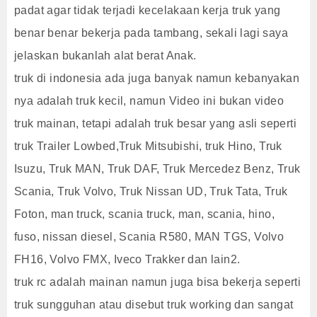
padat agar tidak terjadi kecelakaan kerja truk yang
benar benar bekerja pada tambang, sekali lagi saya
jelaskan bukanlah alat berat Anak.
truk di indonesia ada juga banyak namun kebanyakan
nya adalah truk kecil, namun Video ini bukan video
truk mainan, tetapi adalah truk besar yang asli seperti
truk Trailer Lowbed,Truk Mitsubishi, truk Hino, Truk
Isuzu, Truk MAN, Truk DAF, Truk Mercedez Benz, Truk
Scania, Truk Volvo, Truk Nissan UD, Truk Tata, Truk
Foton, man truck, scania truck, man, scania, hino,
fuso, nissan diesel, Scania R580, MAN TGS, Volvo
FH16, Volvo FMX, Iveco Trakker dan lain2.
truk rc adalah mainan namun juga bisa bekerja seperti
truk sungguhan atau disebut truk working dan sangat