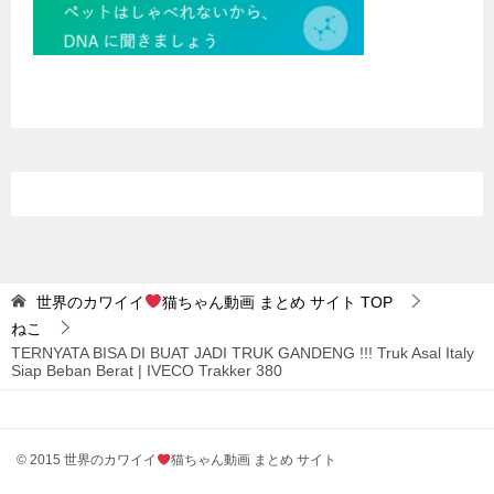
世界のカワイイ
猫ちゃん動画 まとめ サイト
TOP
ねこ
TERNYATA BISA DI BUAT JADI TRUK GANDENG !!! Truk Asal Italy
Siap Beban Berat | IVECO Trakker 380
© 2015 世界のカワイイ
猫ちゃん動画 まとめ サイト