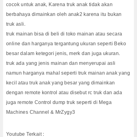
cocok untuk anak, Karena truk anak tidak akan
berbahaya dimainkan oleh anak2 karena itu bukan
truk asli.
truk mainan bisa di beli di toko mainan atau secara
online dan harganya tergantung ukuran seperti Beko
besar dalam ketegori jenis, merk dan juga ukuran.
truk ada yang jenis mainan dan menyerupai asli
namun harganya mahal seperti truk mainan anak yang
kecil atau truk anak yang besar yang dimainkan
dengan remote kontrol atau disebut rc truk dan ada
juga remote Control dump truk seperti di Mega
Machines Channel & MrZygy3
Youtube Terkait :