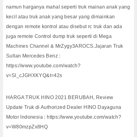
namun harganya mahal seperti truk mainan anak yang
kecil atau truk anak yang besar yang dimainkan
dengan remote kontrol atau disebut rc truk dan ada
juga remote Control dump truk seperti di Mega
Machines Channel & MrZygy3AROCS.Jajaran Truk
Sultan Mercedes Benz :
https://www.youtube.com/watch?
v=Sl_cJGHXKYQ&t=42s
HARGA TRUK HINO 2021 BERUBAH, Review
Update Truk di Authorized Dealer HINO Dayaguna
Motor Indonesia : https://www.youtube.com/watch?
v=W80mzpZx8HQ