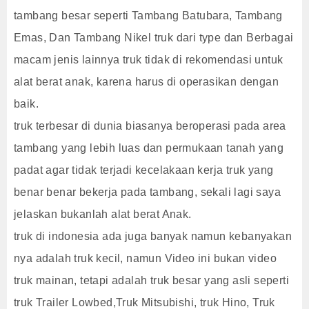
tambang besar seperti Tambang Batubara, Tambang
Emas, Dan Tambang Nikel truk dari type dan Berbagai
macam jenis lainnya truk tidak di rekomendasi untuk
alat berat anak, karena harus di operasikan dengan
baik.
truk terbesar di dunia biasanya beroperasi pada area
tambang yang lebih luas dan permukaan tanah yang
padat agar tidak terjadi kecelakaan kerja truk yang
benar benar bekerja pada tambang, sekali lagi saya
jelaskan bukanlah alat berat Anak.
truk di indonesia ada juga banyak namun kebanyakan
nya adalah truk kecil, namun Video ini bukan video
truk mainan, tetapi adalah truk besar yang asli seperti
truk Trailer Lowbed,Truk Mitsubishi, truk Hino, Truk