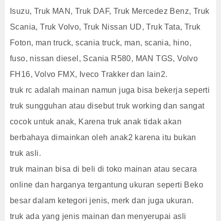
Isuzu, Truk MAN, Truk DAF, Truk Mercedez Benz, Truk
Scania, Truk Volvo, Truk Nissan UD, Truk Tata, Truk
Foton, man truck, scania truck, man, scania, hino,
fuso, nissan diesel, Scania R580, MAN TGS, Volvo
FH16, Volvo FMX, Iveco Trakker dan lain2.
truk rc adalah mainan namun juga bisa bekerja seperti
truk sungguhan atau disebut truk working dan sangat
cocok untuk anak, Karena truk anak tidak akan
berbahaya dimainkan oleh anak2 karena itu bukan
truk asli.
truk mainan bisa di beli di toko mainan atau secara
online dan harganya tergantung ukuran seperti Beko
besar dalam ketegori jenis, merk dan juga ukuran.
truk ada yang jenis mainan dan menyerupai asli