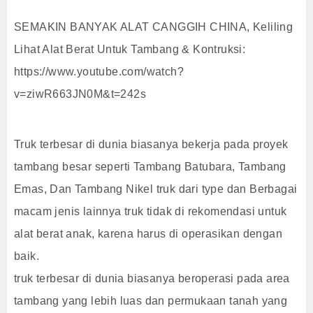
SEMAKIN BANYAK ALAT CANGGIH CHINA, Keliling
Lihat Alat Berat Untuk Tambang & Kontruksi:
https://www.youtube.com/watch?
v=ziwR663JN0M&t=242s
Truk terbesar di dunia biasanya bekerja pada proyek
tambang besar seperti Tambang Batubara, Tambang
Emas, Dan Tambang Nikel truk dari type dan Berbagai
macam jenis lainnya truk tidak di rekomendasi untuk
alat berat anak, karena harus di operasikan dengan
baik.
truk terbesar di dunia biasanya beroperasi pada area
tambang yang lebih luas dan permukaan tanah yang