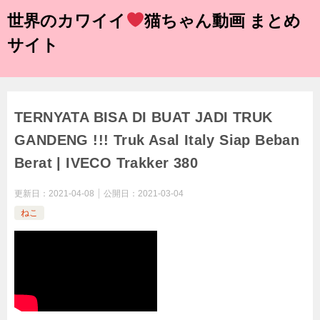
世界のカワイイ
猫ちゃん動画 まとめ
サイト
TERNYATA BISA DI BUAT JADI TRUK
GANDENG !!! Truk Asal Italy Siap Beban
Berat | IVECO Trakker 380
更新日：
2021-04-08
公開日：
2021-03-04
ねこ