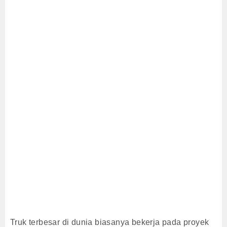
Truk terbesar di dunia biasanya bekerja pada proyek