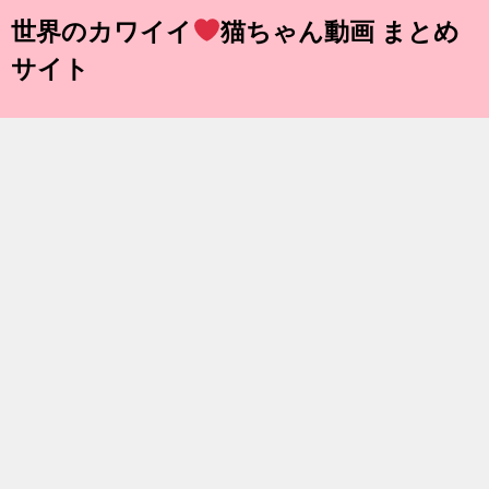
世界のカワイイ
猫ちゃん動画 まとめ
サイト