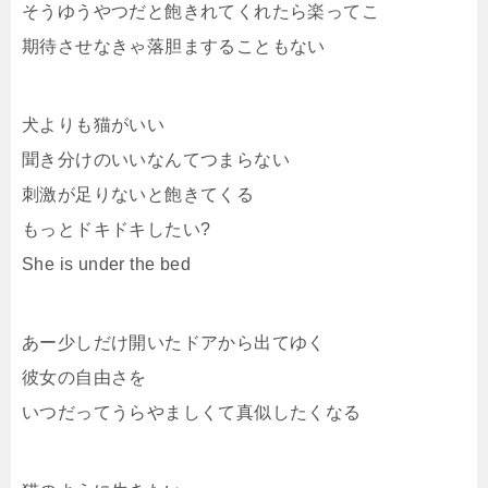
そうゆうやつだと飽きれてくれたら楽ってこ
期待させなきゃ落胆ますることもない
犬よりも猫がいい
聞き分けのいいなんてつまらない
刺激が足りないと飽きてくる
もっとドキドキしたい?
She is under the bed
あー少しだけ開いたドアから出てゆく
彼女の自由さを
いつだってうらやましくて真似したくなる