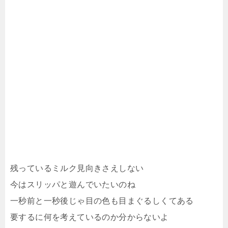
残っているミルク見向きさえしない
今はスリッパと遊んでいたいのね
一秒前と一秒後じゃ目の色も目まぐるしくてある
要するに何を考えているのか分からないよ