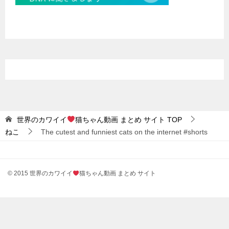
世界のカワイイ
猫ちゃん動画 まとめ サイト
TOP
ねこ
The cutest and funniest cats on the internet #shorts
© 2015 世界のカワイイ
猫ちゃん動画 まとめ サイト