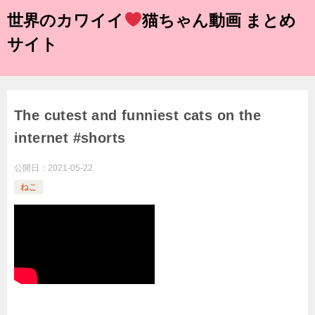
世界のカワイイ
猫ちゃん動画 まとめ
サイト
The cutest and funniest cats on the
internet #shorts
公開日：
2021-05-22
ねこ