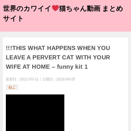
世界のカワイイ
猫ちゃん動画 まとめ
サイト
!!!THIS WHAT HAPPENS WHEN YOU
LEAVE A PERVERT CAT WITH YOUR
WIFE AT HOME – funny kit 1
更新日：
2021-05-21
公開日：
2018-09-26
ねこ