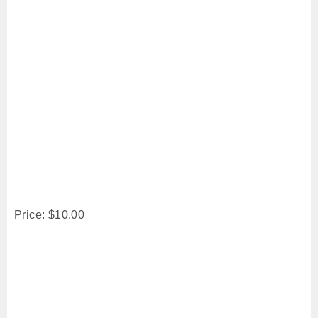
Price: $10.00