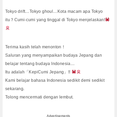
Tokyo drift…Tokyo ghoul…Kota macam apa Tokyo
itu？Cumi-cumi yang tinggal di Tokyo menjelaskan!
Terima kasih telah menonton！
Saluran yang menyampaikan budaya Jepang dan
belajar tentang budaya Indonesia…
Itu adalah「KepiCumi Jepang」!!
Kami belajar bahasa Indonesia sedikit demi sedikit
sekarang.
Tolong mencermati dengan lembut.
Advertisements