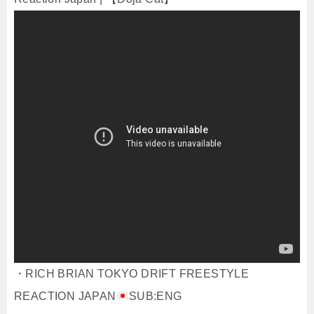
・RICH BRIAN TOKYO DRIFT FREESTYLE
REACTION JAPAN
SUB:ENG