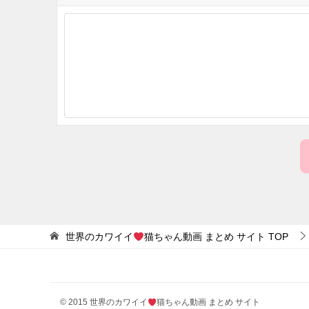
世界のカワイイ
猫ちゃん動画 まとめ サイト
TOP
© 2015 世界のカワイイ
猫ちゃん動画 まとめ サイト