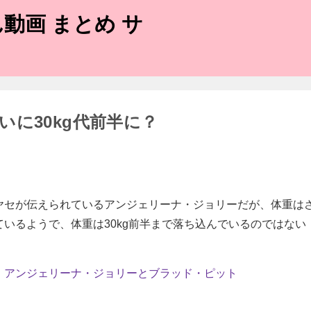
動画 まとめ サ
に30kg代前半に？
ヤセが伝えられているアンジェリーナ・ジョリーだが、体重は
ているようで、体重は30kg前半まで落ち込んでいるのではない
】アンジェリーナ・ジョリーとブラッド・ピット