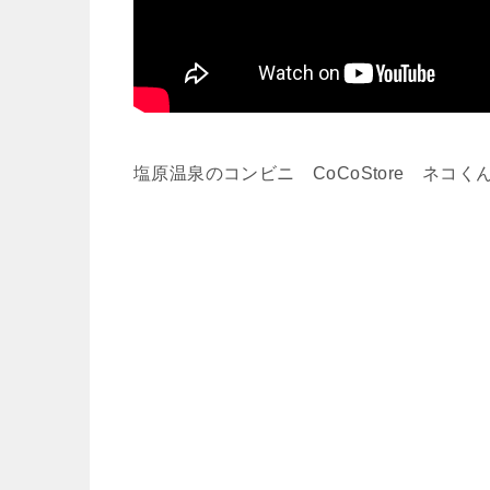
塩原温泉のコンビニ CoCoStore ネコく