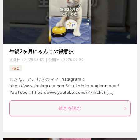
生後2ヶ月にゃんこの得意技
更新日：
2026-07-01
公開日：
2026-06-30
ねこ
☆きなことこむぎのママ Instagram：
https://www.instagram.com/kinakotokomuginomama/
YouTube：https://www.youtube.com/@kinakot […]
続きを読む