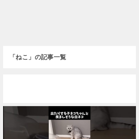
「ねこ」の記事一覧