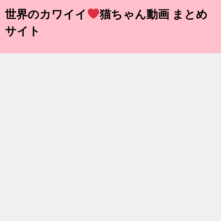
世界のカワイイ
猫ちゃん動画 まとめ
サイト