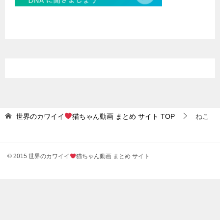
世界のカワイイ
猫ちゃん動画 まとめ サイト
TOP
ねこ
© 2015 世界のカワイイ
猫ちゃん動画 まとめ サイト