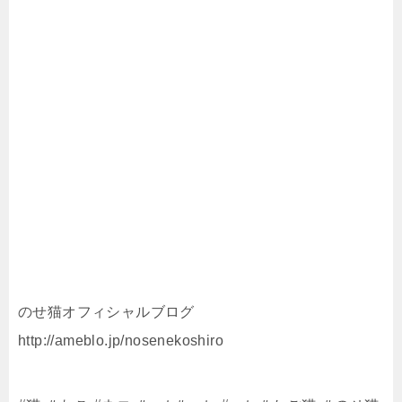
のせ猫オフィシャルブログ
http://ameblo.jp/nosenekoshiro