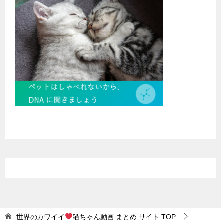
世界のカワイイ
猫ちゃん動画 まとめ サイト
TOP