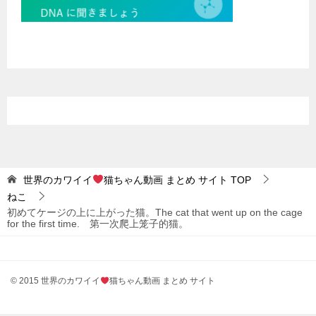
世界のカワイイ
猫ちゃん動画 まとめ サイト
TOP
ねこ
初めてケージの上に上がった猫。The cat that went up on the cage
for the first time. 第一次爬上笼子的猫。
© 2015 世界のカワイイ
猫ちゃん動画 まとめ サイト