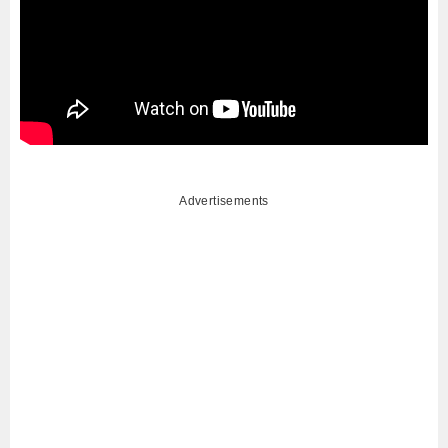
Advertisements