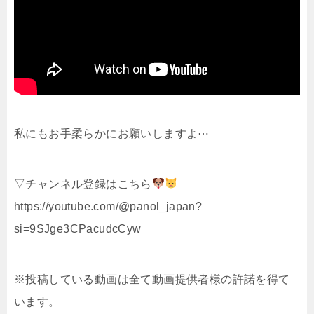
私にもお手柔らかにお願いしますよ⋯
▽チャンネル登録はこちら
https://youtube.com/@panol_japan?
si=9SJge3CPacudcCyw
※投稿している動画は全て動画提供者様の許諾を得て
います。