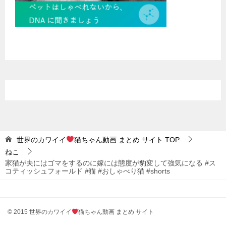
世界のカワイイ
猫ちゃん動画 まとめ サイト
TOP
ねこ
家猫が夫にはゴマをするのに嫁には態度が豹変して強気になる #ス
コティッシュフォールド #猫 #おしゃべり猫 #shorts
© 2015 世界のカワイイ
猫ちゃん動画 まとめ サイト