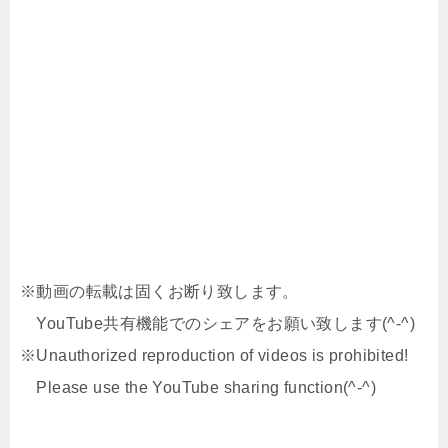
※動画の転載は固くお断り致します。
YouTube共有機能でのシェアをお願い致します(^-^)
※Unauthorized reproduction of videos is prohibited!
Please use the YouTube sharing function(^-^)