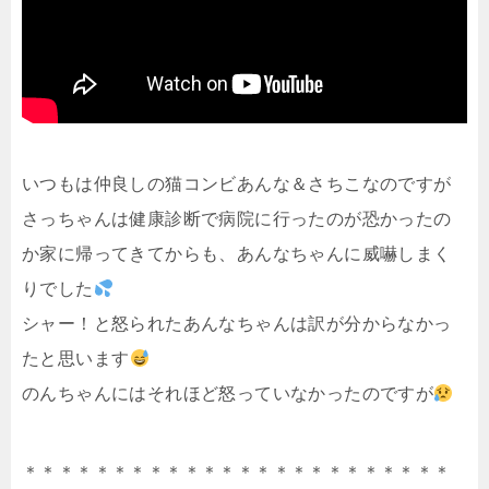
いつもは仲良しの猫コンビあんな＆さちこなのですが
さっちゃんは健康診断で病院に行ったのが恐かったの
か家に帰ってきてからも、あんなちゃんに威嚇しまく
りでした
シャー！と怒られたあんなちゃんは訳が分からなかっ
たと思います
のんちゃんにはそれほど怒っていなかったのですが
＊＊＊＊＊＊＊＊＊＊＊＊＊＊＊＊＊＊＊＊＊＊＊＊