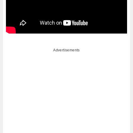
Advertisements