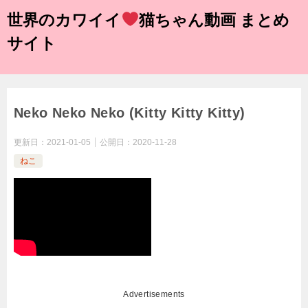
世界のカワイイ
猫ちゃん動画 まとめ
サイト
Neko Neko Neko (Kitty Kitty Kitty)
更新日：
2021-01-05
公開日：
2020-11-28
ねこ
Advertisements