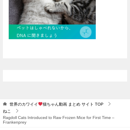
世界のカワイイ
猫ちゃん動画 まとめ サイト
TOP
ねこ
Ragdoll Cats Introduced to Raw Frozen Mice for First Time –
Frankenprey