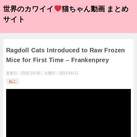
世界のカワイイ
猫ちゃん動画 まとめ
サイト
Ragdoll Cats Introduced to Raw Frozen
Mice for First Time – Frankenprey
更新日：
2020-10-20
公開日：
2014-06-11
ねこ