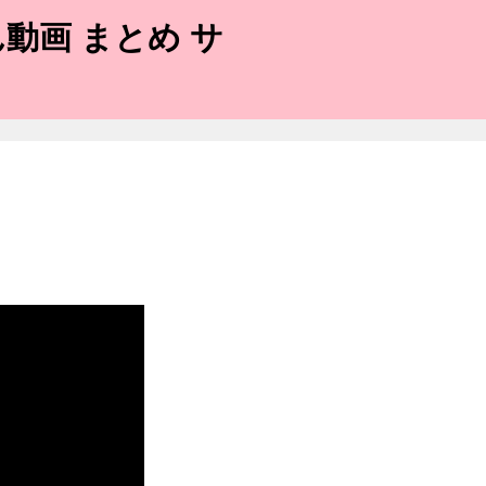
動画 まとめ サ