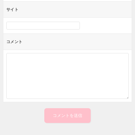
サイト
コメント