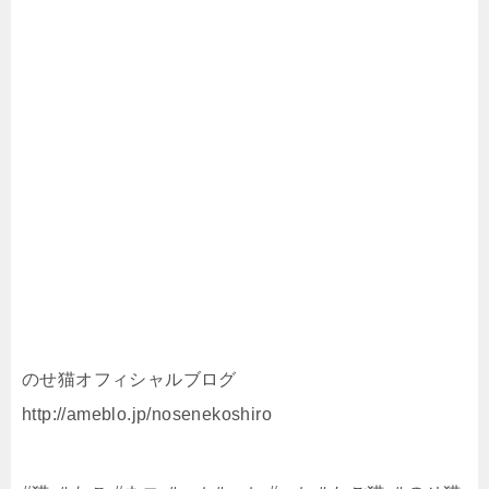
のせ猫オフィシャルブログ
http://ameblo.jp/nosenekoshiro