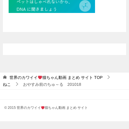
世界のカワイイ
猫ちゃん動画 まとめ サイト
TOP
ねこ
おやすみ前のちゅ～る 201018
© 2015 世界のカワイイ
猫ちゃん動画 まとめ サイト