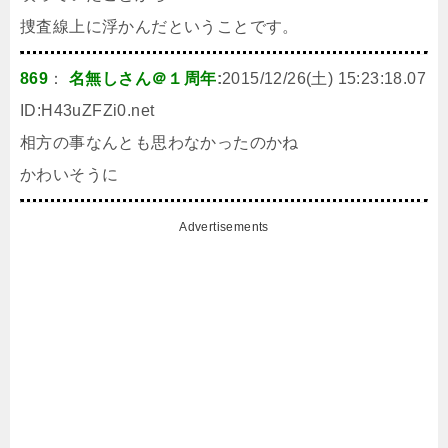
捜査線上に浮かんだということです。
869
：
名無しさん＠１周年
:
2015/12/26(土) 15:23:18.07
ID:
H43uZFZi0.net
相方の事なんとも思わなかったのかね
かわいそうに
Advertisements