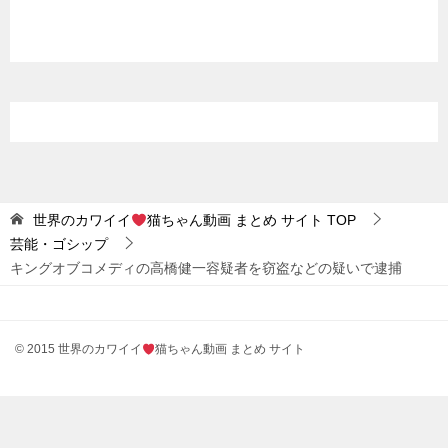
世界のカワイイ
猫ちゃん動画 まとめ サイト
TOP
芸能・ゴシップ
キングオブコメディの高橋健一容疑者を窃盗などの疑いで逮捕
© 2015 世界のカワイイ
猫ちゃん動画 まとめ サイト