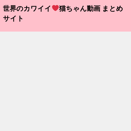
世界のカワイイ
猫ちゃん動画 まとめ
サイト