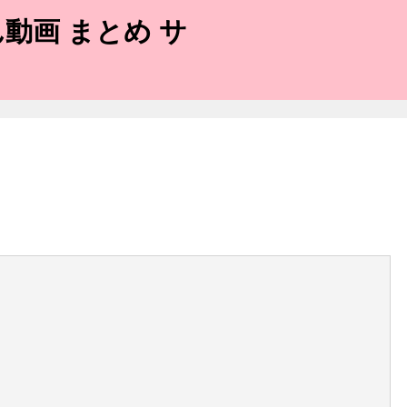
動画 まとめ サ