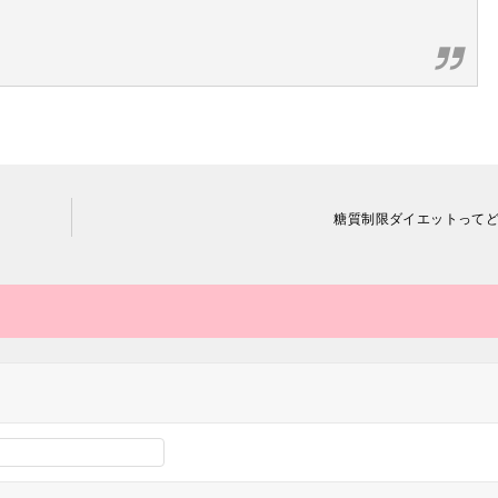
糖質制限ダイエットって