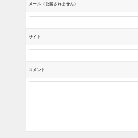
ン
メール（公開されません）
サイト
コメント