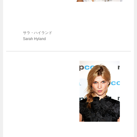
サラ・ハイランド
Sarah Hyland