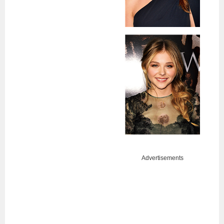
Advertisements