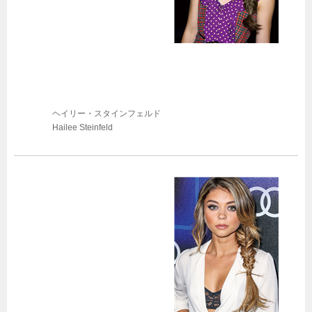
ヘイリー・スタインフェルド
Hailee Steinfeld