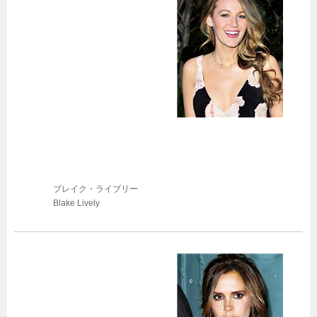
ブレイク・ライブリー
Blake Lively