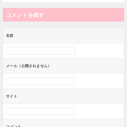
コメントを残す
名前
メール（公開されません）
サイト
コメント