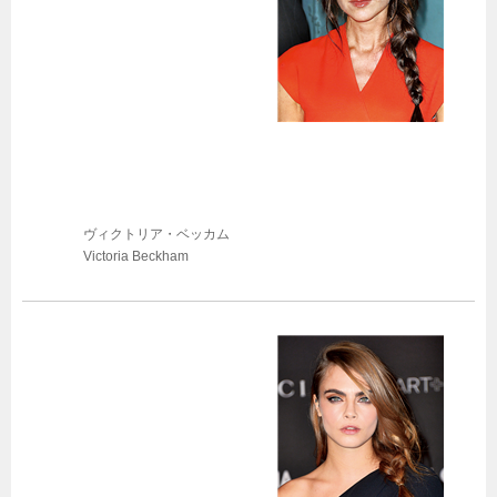
ヴィクトリア・ベッカム
Victoria Beckham