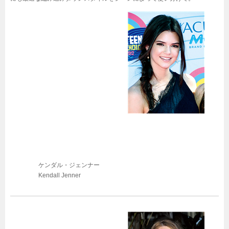
ケンダル・ジェンナー
Kendall Jenner