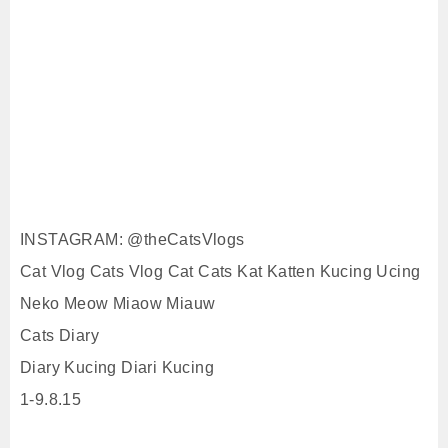
INSTAGRAM: @theCatsVlogs
Cat Vlog Cats Vlog Cat Cats Kat Katten Kucing Ucing
Neko Meow Miaow Miauw
Cats Diary
Diary Kucing Diari Kucing
1-9.8.15