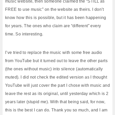
music website, then someone claimed the “STILL as
FREE to use music” on the website as theirs. I don’t
know how this is possible, but it has been happening
for years. The ones who claim are “different” every
time. So interesting.
I’ve tried to replace the music with some free audio
from YouTube but it turned out to leave the other parts
(the ones without music) into silence (automatically
muted). I did not check the edited version as I thought
YouTube will just cover the part I chose with music and
leave the rest as its original, until yesterday which is 2
years later (stupid me). With that being said, for now,
this is the best I can do. Thank you so much, and I am