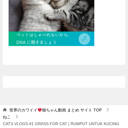
世界のカワイイ
猫ちゃん動画 まとめ サイト
TOP
ねこ
CATS VLOGS #1 GRASS FOR CAT | RUMPUT UNTUK KUCING