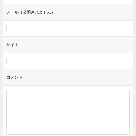
ョ
ン
メール（公開されません）
サイト
コメント