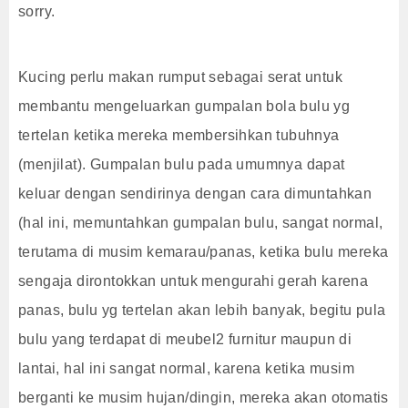
sorry.
Kucing perlu makan rumput sebagai serat untuk
membantu mengeluarkan gumpalan bola bulu yg
tertelan ketika mereka membersihkan tubuhnya
(menjilat). Gumpalan bulu pada umumnya dapat
keluar dengan sendirinya dengan cara dimuntahkan
(hal ini, memuntahkan gumpalan bulu, sangat normal,
terutama di musim kemarau/panas, ketika bulu mereka
sengaja dirontokkan untuk mengurahi gerah karena
panas, bulu yg tertelan akan lebih banyak, begitu pula
bulu yang terdapat di meubel2 furnitur maupun di
lantai, hal ini sangat normal, karena ketika musim
berganti ke musim hujan/dingin, mereka akan otomatis