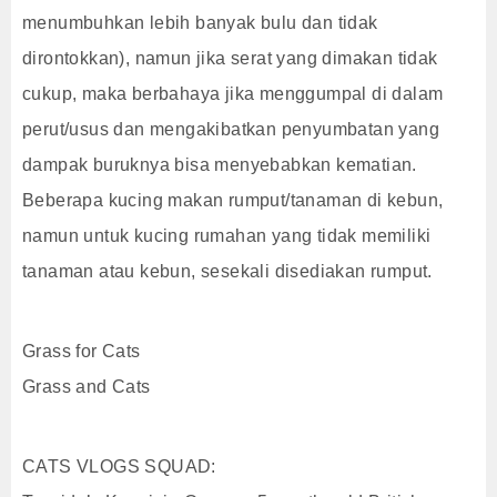
menumbuhkan lebih banyak bulu dan tidak
dirontokkan), namun jika serat yang dimakan tidak
cukup, maka berbahaya jika menggumpal di dalam
perut/usus dan mengakibatkan penyumbatan yang
dampak buruknya bisa menyebabkan kematian.
Beberapa kucing makan rumput/tanaman di kebun,
namun untuk kucing rumahan yang tidak memiliki
tanaman atau kebun, sesekali disediakan rumput.
Grass for Cats
Grass and Cats
CATS VLOGS SQUAD: