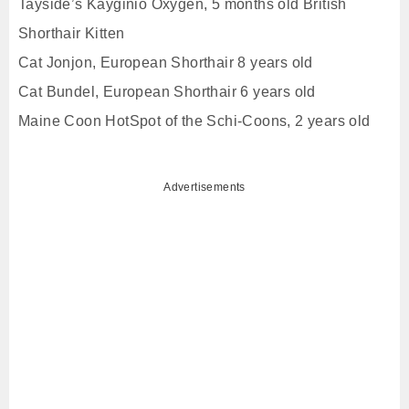
Tayside’s Kayginio Oxygen, 5 months old British
Shorthair Kitten
Cat Jonjon, European Shorthair 8 years old
Cat Bundel, European Shorthair 6 years old
Maine Coon HotSpot of the Schi-Coons, 2 years old
Advertisements