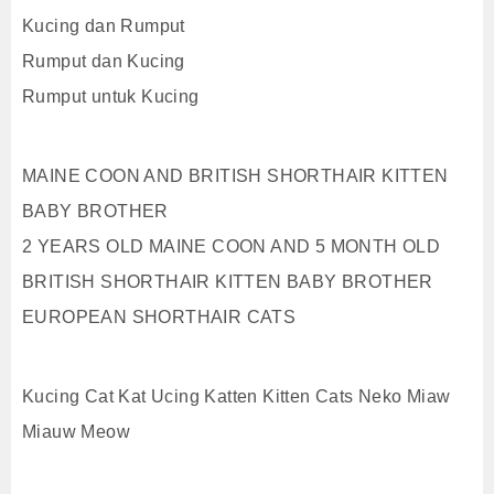
Kucing dan Rumput
Rumput dan Kucing
Rumput untuk Kucing
MAINE COON AND BRITISH SHORTHAIR KITTEN
BABY BROTHER
2 YEARS OLD MAINE COON AND 5 MONTH OLD
BRITISH SHORTHAIR KITTEN BABY BROTHER
EUROPEAN SHORTHAIR CATS
Kucing Cat Kat Ucing Katten Kitten Cats Neko Miaw
Miauw Meow