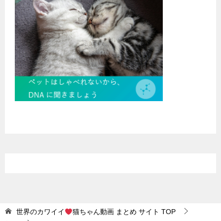
世界のカワイイ
猫ちゃん動画 まとめ サイト
TOP