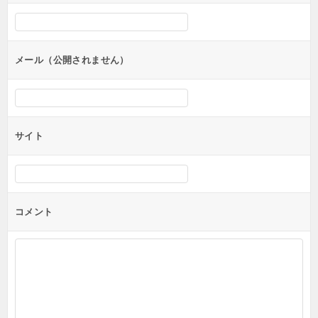
シ
ョ
ン
メール（公開されません）
サイト
コメント