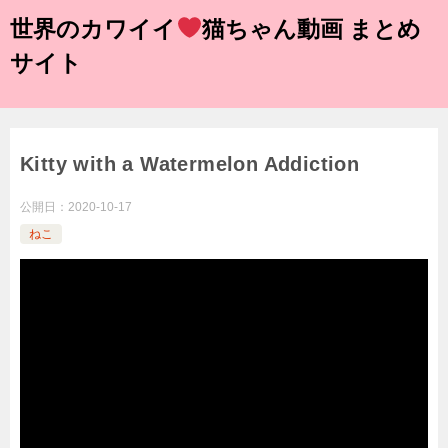
世界のカワイイ
猫ちゃん動画 まとめ
サイト
Kitty with a Watermelon Addiction
公開日：
2020-10-17
ねこ