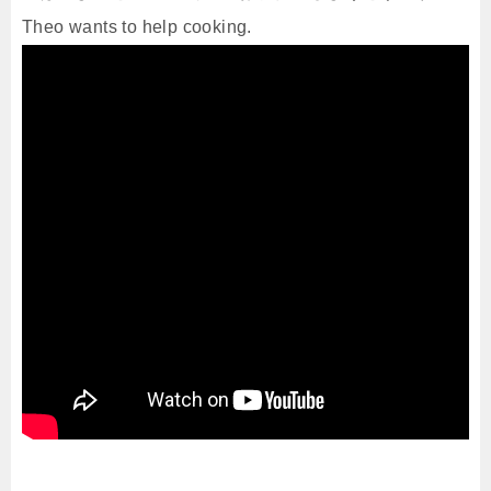
Theo wants to help cooking.