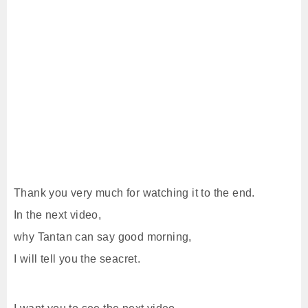
Thank you very much for watching it to the end.
In the next video,
why Tantan can say good morning,
I will tell you the seacret.