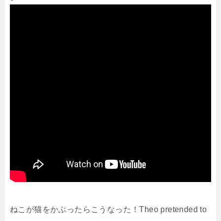
ねこが猫をかぶったらこうなった！Theo pretended to