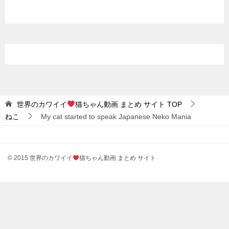
世界のカワイイ
猫ちゃん動画 まとめ サイト
TOP
ねこ
My cat started to speak Japanese Neko Mania
© 2015 世界のカワイイ
猫ちゃん動画 まとめ サイト