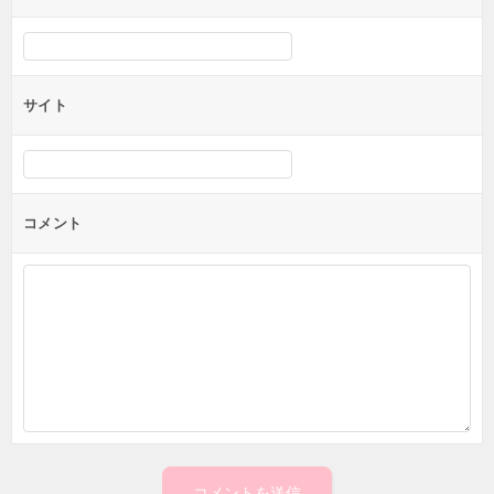
サイト
コメント