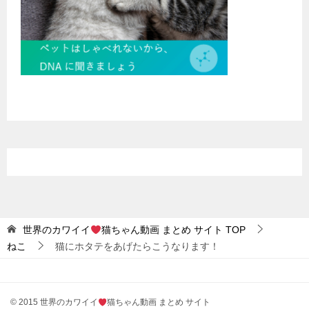
世界のカワイイ
猫ちゃん動画 まとめ サイト
TOP
ねこ
猫にホタテをあげたらこうなります！
© 2015 世界のカワイイ
猫ちゃん動画 まとめ サイト