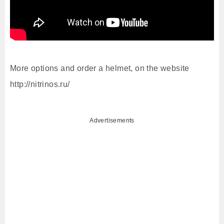
More options and order a helmet, on the website
http://nitrinos.ru/
Advertisements