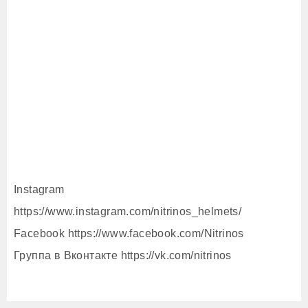
Instagram
https://www.instagram.com/nitrinos_helmets/
Facebook https://www.facebook.com/Nitrinos
Группа в Вконтакте https://vk.com/nitrinos